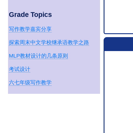
Grade Topics
写作教学嘉宾分享
探索周末中文学校继承语教学之路
MLP教材设计的几条原则
考试设计
六七年级写作教学