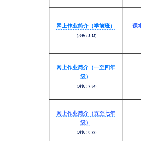
网上作业简介（学前班）
课
（片长：3:12)
网上作业简介（一至四年
级）
（片长：7:54)
网上作业简介（五至七年
级）
（片长：8:22)