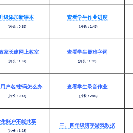
升级添加新课本
查看学生作业进度
（片长：0:28)
（片长：1:43)
教家长建网上教室
查看学生疑难字词
（片长：1:57)
(片长：1:33)
用户名/密码怎么办
查看学生录音作业
（片长：0:47)
（片长：2:06)
学生账户不能共享
三、四年级辨字游戏数据
（片长：1:23)