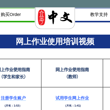
购买Order
教学支持
网上作业使用培训视频
网上作业使用指南
网上作业使用指南
（学生和家长）
（教师）
注册学生账户
试用学生网上作业
(片长：1:53）
（片长：1:41)