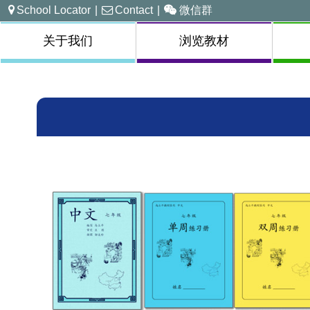
School Locator
|
Contact
|
微信群
关于我们
浏览教材