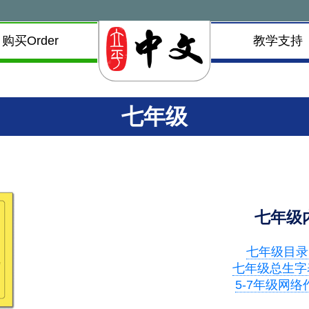
购买Order
教学支持
七年级
七年级
七年级目录
七年级总生字
5-7年级网