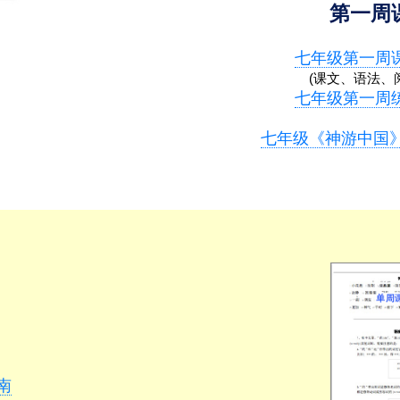
第一周
七年级第一周
(课文、语法、
七年级第一周
七年级《神游中国
南