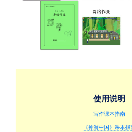
使用说明
写作课本指南
《神游中国》课本指