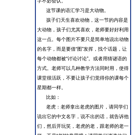
字不必会认。
这节课的语汇学习是大动物。
孩子们天生喜欢动物，这一节的内容是
大动物，孩子们尤其喜欢，老师要好好利用
这一点。每个图片不要只是简单地说出动物
的名字，而是要借“图”发挥，找个话题，让
每个动物都被“讨论讨论”。或者用猜谜语的
方式。老师可以几种教学方法同时用，使得
课堂很活跃，不要让孩子们觉得你的课每个
星期都一样。
比如：
老虎：老师拿出老虎的图片，请同学们
说出它的中文名字，说不出的话，就告诉他
们，然后开玩笑，老虎的老，跟老师的老一