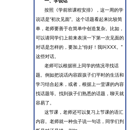
一、学说话
按照《学前班课程安排》，这一周的学
说话是“初次见面”。这个话题看起来比较简
单，老师要善于在简单中创造复杂。比如，
可以请同学们上前来表演一下第一次见面的
对话是怎样的，要加上“你好！我叫XXX。” 
这些对话。
老师可以根据班上同学的情况寻找话
题。例如把说话内容跟孩子们平时的生活和
学习结合起来，或者，根据上一堂课的内容
找话题等。找到孩子们熟悉的话题，聊天就
容易了。
这节课，老师还可以复习上节课的语汇
内容。老师就一种虫子说一句话，同学们判