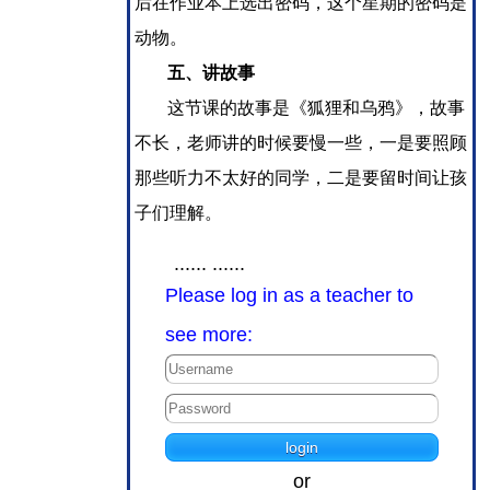
后在作业本上选出密码，这个星期的密码是
动物。
五、讲故事
这节课的故事是《狐狸和乌鸦》，故事
不长，老师讲的时候要慢一些，一是要照顾
那些听力不太好的同学，二是要留时间让孩
子们理解。
...... ......
Please log in as a teacher to
see more:
or