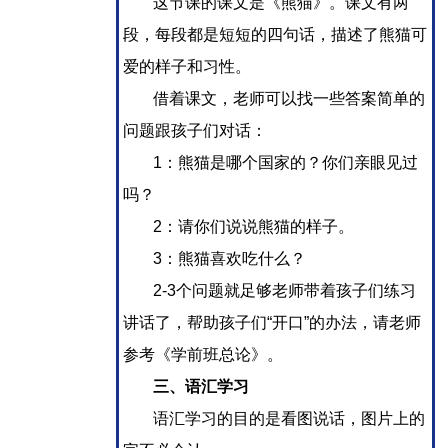
这节课的课文是《熊猫》。课文有两
段，每段都是短短的四句话，描述了熊猫可
爱的样子和习性。
借着课文，老师可以找一些答案简单的
问题跟孩子们对话：
1：熊猫是哪个国家的？你们亲眼见过
吗？
2：请你们说说熊猫的样子。
3：熊猫喜欢吃什么？
2-3个问题就足够老师带着孩子们练习
讲话了，帮助孩子们“开口”的办法，请老师
参考《学前班总论》。
三、语汇学习
语汇学习的目的是看图说话，图片上的