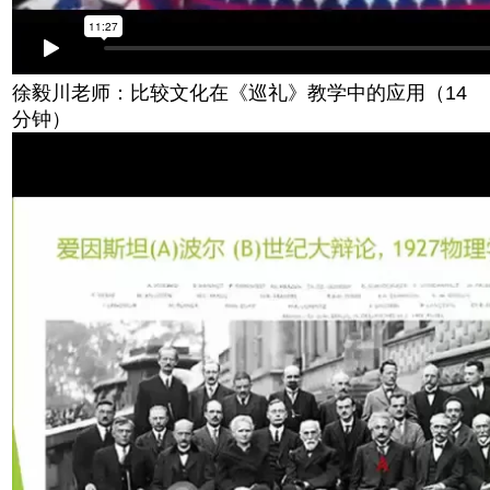
徐毅川老师：比较文化在《巡礼》教学中的应用（14
分钟）