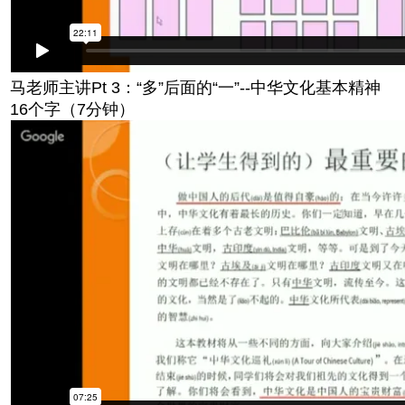
马老师主讲Pt 3：“多”后面的“一”--中华文化基本精神
16个字（7分钟）