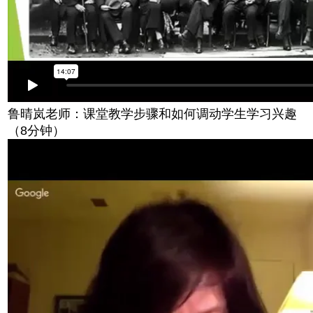
鲁晴岚老师：课堂教学步骤和如何调动学生学习兴趣
（8分钟）