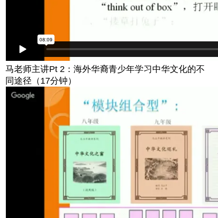
马老师主讲Pt 2：海外华裔青少年学习中华文化的不
同途径（17分钟）