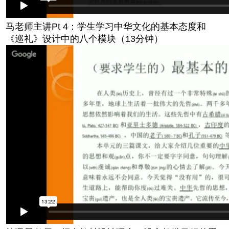
马老师主讲Pt 4：学生学习中华文化的基本态度和
《巡礼》设计中的八个模块（13分钟）