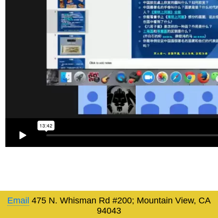
Email
475 N. Whisman Rd #200; Mountain View, CA
94043