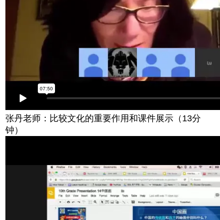
张丹老师：比较文化的重要作用和课件展示（13分
钟）