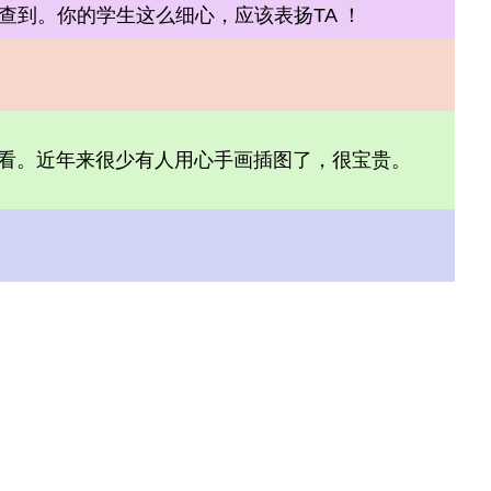
查到。你的学生这么细心，应该表扬TA ！
很耐看。近年来很少有人用心手画插图了，很宝贵。