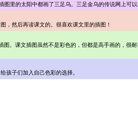
的插图里的太阳中都画了三足乌。三足金乌的传说网上可以
看图，然后再读课文的。很喜欢课文里的插图！
文里的插图。课文插图虽然不是彩色的，但都是高手画的，
，给孩子们加入自己色彩的选择。