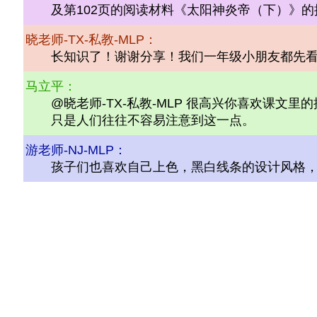
及第102页的阅读材料《太阳神炎帝（下）》
晓老师-TX-私教-MLP：
长知识了！谢谢分享！我们一年级小朋友都先
马立平：
@晓老师-TX-私教-MLP 很高兴你喜欢课
只是人们往往不容易注意到这一点。
游老师-NJ-MLP：
孩子们也喜欢自己上色，黑白线条的设计风格