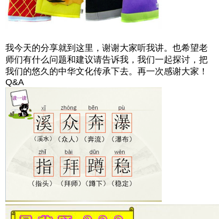
我今天的分享就到这里，谢谢大家听我讲。也希望老
师们有什么问题和建议请告诉我，我们一起探讨，把
我们的悠久的中华文化传承下去。再一次感谢大家！
Q&A