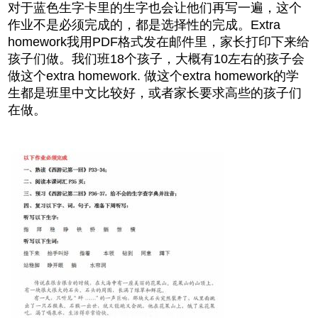
对于蓝色生字卡里的生字也会让他们再写一遍，这个
作业不是必须完成的，都是选择性的完成。Extra
homework我用PDF格式发在邮件里，家长打印下来给
孩子们做。我们班18个孩子，大概有10左右的孩子会
做这个extra homework. 做这个extra homework的学
生都是班里中文比较好，或者家长要求高些的孩子们
在做。