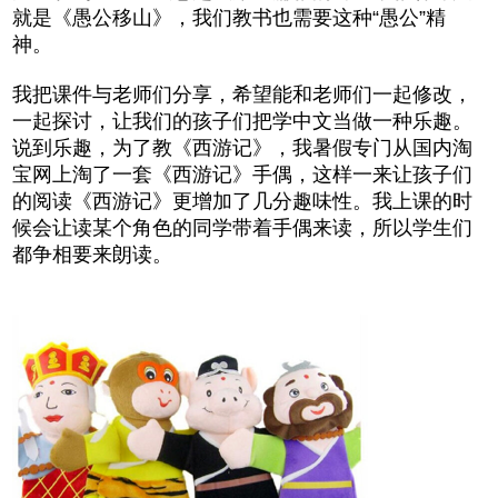
就是《愚公移山》，我们教书也需要这种“愚公”精
神。
我把课件与老师们分享，希望能和老师们一起修改，
一起探讨，让我们的孩子们把学中文当做一种乐趣。
说到乐趣，为了教《西游记》，我暑假专门从国内淘
宝网上淘了一套《西游记》手偶，这样一来让孩子们
的阅读《西游记》更增加了几分趣味性。我上课的时
候会让读某个角色的同学带着手偶来读，所以学生们
都争相要来朗读。