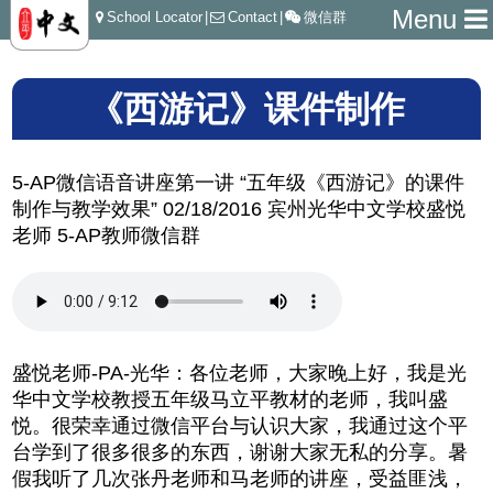
Menu
School Locator
|
Contact
|
微信群
《西游记》课件制作
5-AP微信语音讲座第一讲 “五年级《西游记》的课件
制作与教学效果” 02/18/2016 宾州光华中文学校盛悦
老师 5-AP教师微信群
盛悦老师-PA-光华：各位老师，大家晚上好，我是光
华中文学校教授五年级马立平教材的老师，我叫盛
悦。很荣幸通过微信平台与认识大家，我通过这个平
台学到了很多很多的东西，谢谢大家无私的分享。暑
假我听了几次张丹老师和马老师的讲座，受益匪浅，