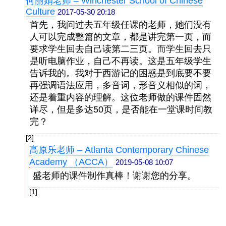
何丽娟老师 – Winchester School of Chinese
Culture
2017-05-30 20:18
首先，我问过去五年级任课的老师，她们没有
人可以完成整篇的文章，都是讲完第一页，而
要求学生回去自己读第二三页。而学生回去只
是听电脑作业，自己不再读。这是五年级学生
告诉我的。我对于西游记的困惑是到底要不要
再强调语法应用，多音词，形音义相似的词，
还是着重内容的理解。这位老师做的课件固然
详尽，但是多达50页，是否能在一堂课时间教
完？
[2]
高原乐老师 – Atlanta Contemporary Chinese
Academy （ACCA）
2019-05-08 10:07
盛老师的课件制作真棒！谢谢您的分享。
[1]