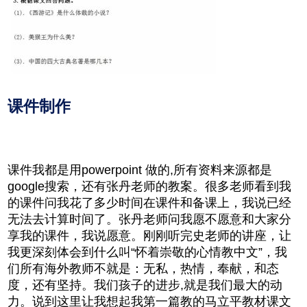
课件制作
课件我都是用powerpoint 做的,所有资料来源都是
google搜索，还有张丹老师的教案。很多老师看到我
的课件问我花了多少时间在课件和备课上，我说已经
无法去计算时间了。张丹老师问我愿不愿意和大家分
享我的课件，我说愿意。刚刚听完史老师的讲座，让
我更深刻体会到什么叫“怀着崇敬的心情教中文”，我
们所有海外教师不就是：无私，热情，奉献，和态
度，还有坚持。我们孩子的进步,就是我们最大的动
力。说到这里让我想起我第一篇教的马立平教材课文