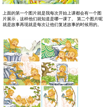
上面的第一个图片就是我每次开始上课都会有一个图
片展示，这样他们就知道是哪一课了。 第二个图片呢
就是故事再现就是每次让他们复述故事的时候用的。