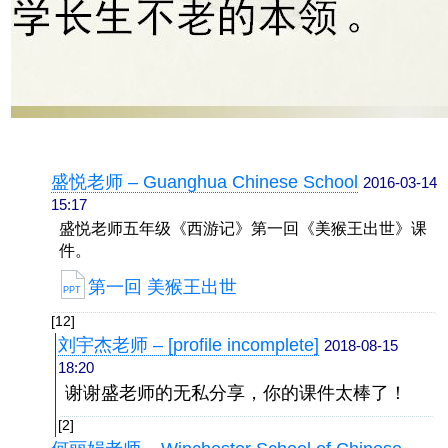
盛悦老师 – Guanghua Chinese School
2016-03-14
15:17
盛悦老师五年级《西游记》第一回《美猴王出世》课
件。
第一回 美猴王出世
PPT
[12]
刘宇杰老师 – [profile incomplete]
2018-08-15
18:20
谢谢盛老师的无私分享，你的课件太棒了！
[2]