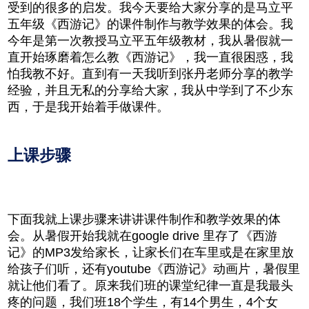
受到的很多的启发。我今天要给大家分享的是马立平
五年级《西游记》的课件制作与教学效果的体会。我
今年是第一次教授马立平五年级教材，我从暑假就一
直开始琢磨着怎么教《西游记》，我一直很困惑，我
怕我教不好。直到有一天我听到张丹老师分享的教学
经验，并且无私的分享给大家，我从中学到了不少东
西，于是我开始着手做课件。
上课步骤
下面我就上课步骤来讲讲课件制作和教学效果的体
会。从暑假开始我就在google drive 里存了《西游
记》的MP3发给家长，让家长们在车里或是在家里放
给孩子们听，还有youtube《西游记》动画片，暑假里
就让他们看了。原来我们班的课堂纪律一直是我最头
疼的问题，我们班18个学生，有14个男生，4个女