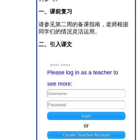
一、课前复习
请参见第二周的备课指南，老师根据
同学们的情况灵活运用。
二、引入课文
...... ......
Please log in as a teacher to
see more:
or
Create Teacher Account