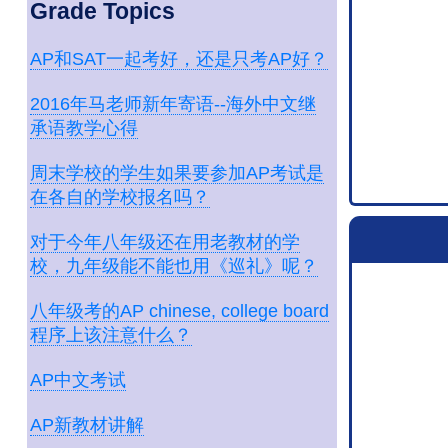
Grade Topics
AP和SAT一起考好，还是只考AP好？
2016年马老师新年寄语--海外中文继
承语教学心得
周末学校的学生如果要参加AP考试是
在各自的学校报名吗？
对于今年八年级还在用老教材的学
校，九年级能不能也用《巡礼》呢？
八年级考的AP chinese, college board
程序上该注意什么？
AP中文考试
AP新教材讲解