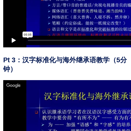
Pt 3：汉字标准化与海外继承语教学（5分
钟）