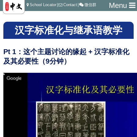
Menu
School Locator
|
Contact
|
微信群
汉字标准化与继承语教学
Pt 1：这个主题讨论的缘起 + 汉字标准化
及其必要性（9分钟）