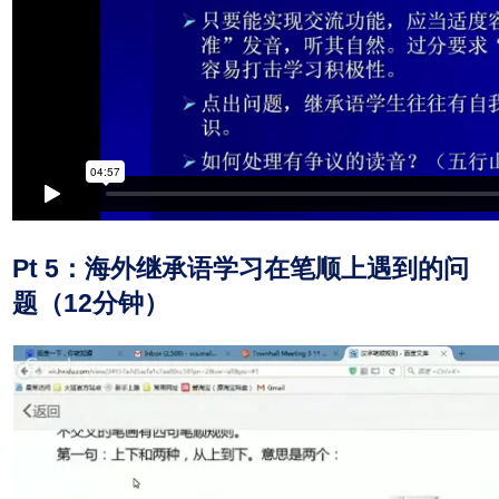
Pt 5：海外继承语学习在笔顺上遇到的问
题（12分钟）