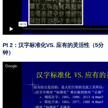
Pt 2：汉字标准化VS. 应有的灵活性（5分
钟）