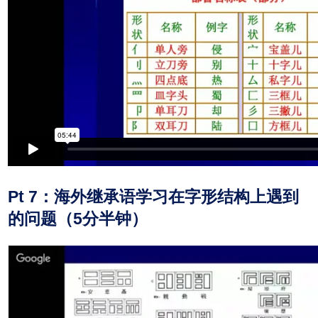
Pt 7：海外继承语学习在字形结构上遇到
的问题（5分半钟）