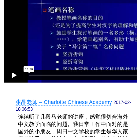
张晶老师 – Charlotte Chinese Academy
2017-02-
18 06:53
连续听了几段马老师的讲座，感觉很切合海外
中文教学面临的问题。我日常工作中面对的是
国外的小朋友，周日中文学校的学生是华人家