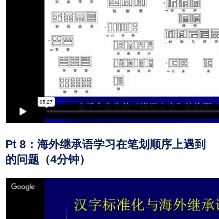
Pt 8：海外继承语学习在笔划顺序上遇到
的问题（4分钟）