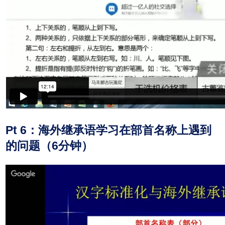
Pt 6：海外继承语学习在部首名称上遇到
的问题（6分钟）