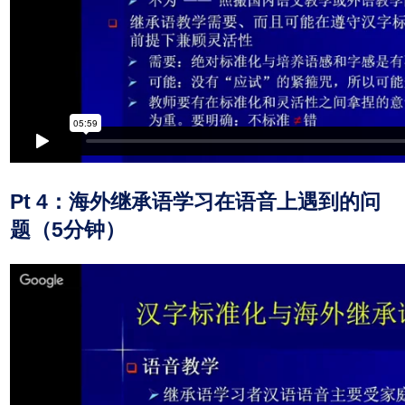
Pt 4：海外继承语学习在语音上遇到的问
题（5分钟）