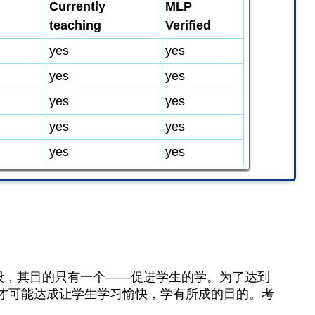
Currently
MLP
teaching
Verified
yes
yes
yes
yes
yes
yes
yes
yes
yes
yes
段，其目的只有一个——促进学生的学。为了达到
才可能达成让学生学习愉快，学有所成的目的。考