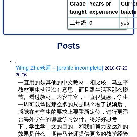
Grade
Years of
Curre
taught
experience
teach
二年级
0
yes
Posts
:
Yiling Zhu老师 – [profile incomplete]
2018-07-23
20:06
一直用的是其他的中文教材，相比较，马立平
教材更生动活泼有意思，而且跟生活不那么脱
节。看过教材，内容丰富，一直很疑惑，学生
一周可以掌握那么多的只是吗？看了视频后，
感觉在对学生的要求上要重新定位，进行更适
合海外学生的课堂学习设计。得好好思考一
下，学生学中文的目的，和我们努力要达到的
效果是什么。期待马老师提供更多的教学经验