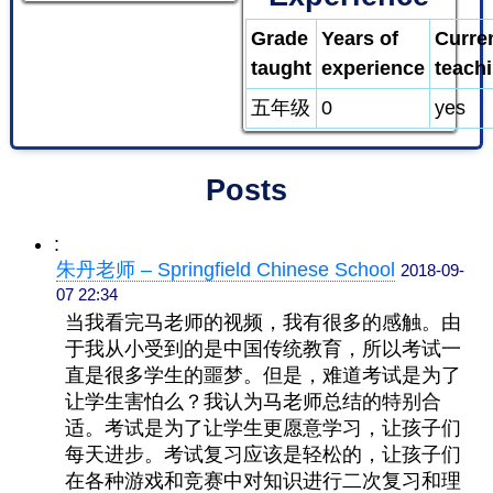
Grade
Years of
Curre
taught
experience
teach
五年级
0
yes
Posts
:
朱丹老师 – Springfield Chinese School
2018-09-
07 22:34
当我看完马老师的视频，我有很多的感触。由
于我从小受到的是中国传统教育，所以考试一
直是很多学生的噩梦。但是，难道考试是为了
让学生害怕么？我认为马老师总结的特别合
适。考试是为了让学生更愿意学习，让孩子们
每天进步。考试复习应该是轻松的，让孩子们
在各种游戏和竞赛中对知识进行二次复习和理