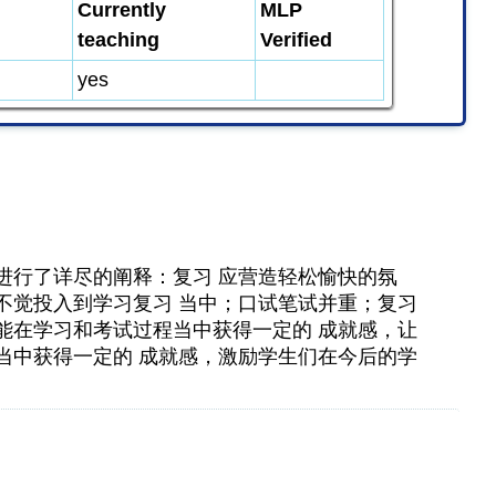
Currently
MLP
teaching
Verified
yes
进行了详尽的阐释：复习 应营造轻松愉快的氛
不觉投入到学习复习 当中；口试笔试并重；复习
能在学习和考试过程当中获得一定的 成就感，让
当中获得一定的 成就感，激励学生们在今后的学