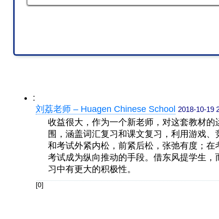
:
刘荔老师 – Huagen Chinese School
2018-10-19 
收益很大，作为一个新老师，对这套教材的
围，涵盖词汇复习和课文复习，利用游戏、
和考试外紧内松，前紧后松，张弛有度；在
考试成为纵向推动的手段。借东风提学生，
习中有更大的积极性。
[0]