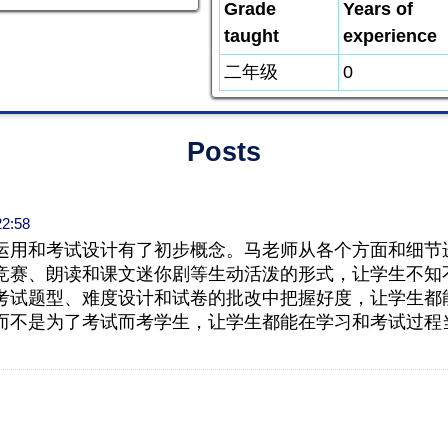
Grade
Years of
taught
experience
二年级
0
Posts
22:58
运用和考试设计有了初步概念。马老师从各个方面和细节
竞赛、朗读和课文迷你剧等生动活泼的形式，让学生不知
考试题型、难度设计和试卷的批改中把握好度，让学生都
而不是为了考试而考学生，
让学生都能在学习和考试过程