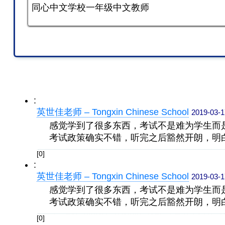
同心中文学校一年级中文教师
:
英世佳老师 – Tongxin Chinese School
2019-03-1
感觉学到了很多东西，考试不是难为学生而
考试政策确实不错，听完之后豁然开朗，明
[0]
:
英世佳老师 – Tongxin Chinese School
2019-03-1
感觉学到了很多东西，考试不是难为学生而
考试政策确实不错，听完之后豁然开朗，明
[0]