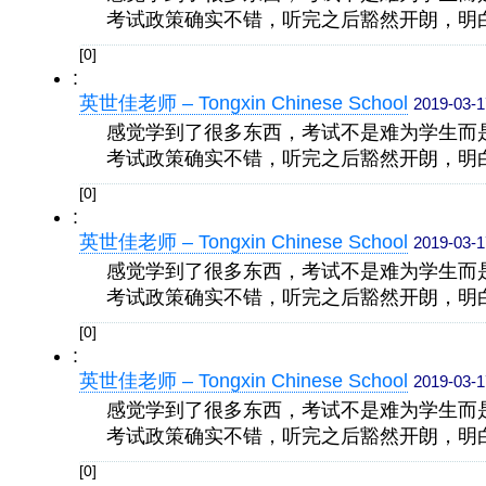
考试政策确实不错，听完之后豁然开朗，明
[0]
:
英世佳老师 – Tongxin Chinese School
2019-03-1
感觉学到了很多东西，考试不是难为学生而
考试政策确实不错，听完之后豁然开朗，明
[0]
:
英世佳老师 – Tongxin Chinese School
2019-03-1
感觉学到了很多东西，考试不是难为学生而
考试政策确实不错，听完之后豁然开朗，明
[0]
:
英世佳老师 – Tongxin Chinese School
2019-03-1
感觉学到了很多东西，考试不是难为学生而
考试政策确实不错，听完之后豁然开朗，明
[0]