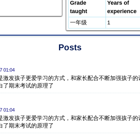
Grade
Years of
taught
experience
一年级
1
Posts
7 01:04
是激发孩子更爱学习的方式，和家长配合不断加强孩子的
白了期末考试的原理了
7 01:04
是激发孩子更爱学习的方式，和家长配合不断加强孩子的
白了期末考试的原理了