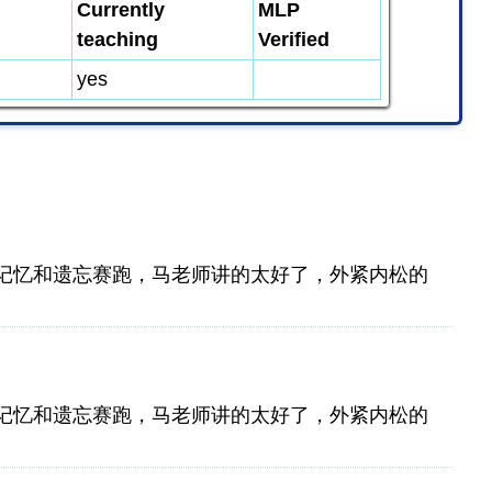
Currently
MLP
teaching
Verified
yes
记忆和遗忘赛跑，马老师讲的太好了，外紧内松的
记忆和遗忘赛跑，马老师讲的太好了，外紧内松的