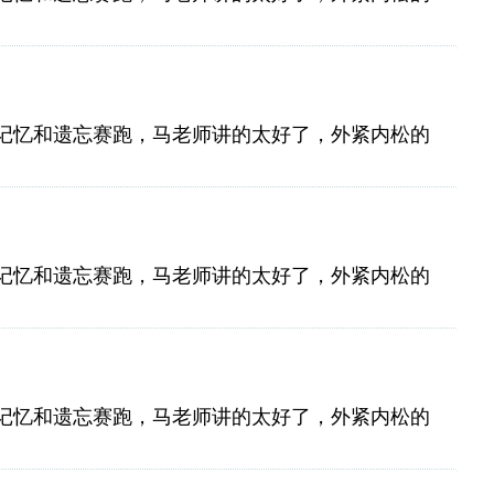
记忆和遗忘赛跑，马老师讲的太好了，外紧内松的
记忆和遗忘赛跑，马老师讲的太好了，外紧内松的
记忆和遗忘赛跑，马老师讲的太好了，外紧内松的