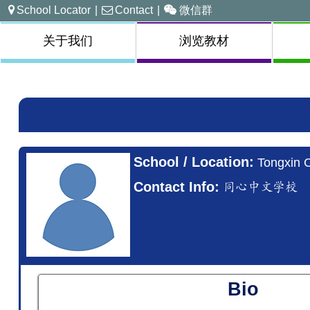
School Locator
|
Contact
|
微信群
关于我们
浏览教材
School / Location:
Tongxin
Contact Info:
同心中文学校
Bio