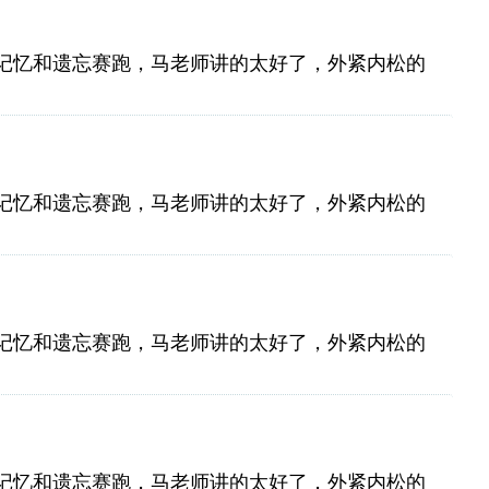
记忆和遗忘赛跑，马老师讲的太好了，外紧内松的
记忆和遗忘赛跑，马老师讲的太好了，外紧内松的
记忆和遗忘赛跑，马老师讲的太好了，外紧内松的
记忆和遗忘赛跑，马老师讲的太好了，外紧内松的