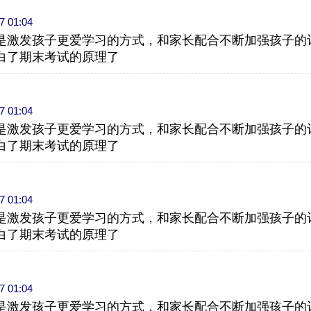
7 01:04
是激发孩子更爱学习的方式，和家长配合不断加强孩子的
白了期末考试的原理了
7 01:04
是激发孩子更爱学习的方式，和家长配合不断加强孩子的
白了期末考试的原理了
7 01:04
是激发孩子更爱学习的方式，和家长配合不断加强孩子的
白了期末考试的原理了
7 01:04
是激发孩子更爱学习的方式，和家长配合不断加强孩子的