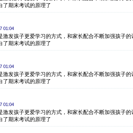
白了期末考试的原理了
7 01:04
是激发孩子更爱学习的方式，和家长配合不断加强孩子的
白了期末考试的原理了
7 01:04
是激发孩子更爱学习的方式，和家长配合不断加强孩子的
白了期末考试的原理了
7 01:04
是激发孩子更爱学习的方式，和家长配合不断加强孩子的
白了期末考试的原理了