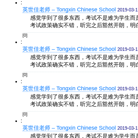
:
英世佳老师 – Tongxin Chinese School
2019-03-1
感觉学到了很多东西，考试不是难为学生而
考试政策确实不错，听完之后豁然开朗，明
[0]
:
英世佳老师 – Tongxin Chinese School
2019-03-1
感觉学到了很多东西，考试不是难为学生而
考试政策确实不错，听完之后豁然开朗，明
[0]
:
英世佳老师 – Tongxin Chinese School
2019-03-1
感觉学到了很多东西，考试不是难为学生而
考试政策确实不错，听完之后豁然开朗，明
[0]
:
英世佳老师 – Tongxin Chinese School
2019-03-1
感觉学到了很多东西，考试不是难为学生而