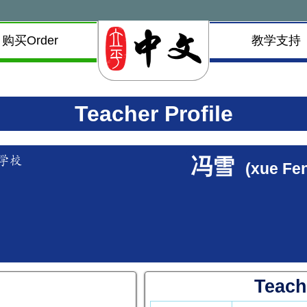
购买Order
教学支持
Teacher Profile
学校
冯雪
(xue Fe
Teach