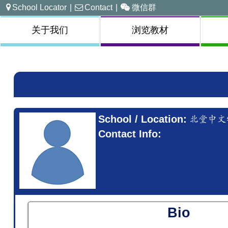
School Locator
|
Contact
|
微信群
关于我们
浏览教材
School / Location:
北堂中文
Contact Info:
Bio