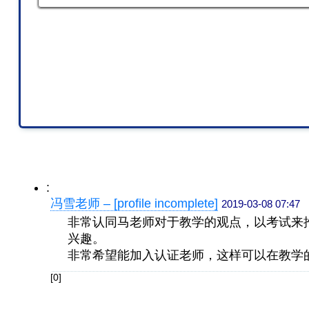
:
冯雪老师 – [profile incomplete]
2019-03-08 07:47
非常认同马老师对于教学的观点，以
考试来
兴趣。
非常希望能加入认证老师，这样可以
在教学
[0]