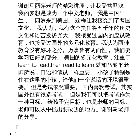
谢谢马丽萍老师的精彩讲座，让我受益匪浅。
我的梦想是成为一个中文老师。 我是中国出
生，十四岁来到美国。 这样让我接受到了两国
文化。 我认为，我有这个责任将五千年的历史
文化和语言发扬光大。 我接受过国内的应试教
育，也接受过国外的多元化教育。我认为两种
教育没有好坏之分。万事皆有两面性， 我们要
学习它好的部分。 美国的多元化教育，注重于
learn to read,then read to learn.就如马丽平老
师所说，口语和笔试一样重要。 小孩子特别是
住在这里的小孩，给他们一个说话的环境很重
要。 但是考试依然重要。 国内喜欢考试。其实
国外也有很多考试。 但是我们可以把考试作为
一种目标。 给孩子定目标，也是老师的目标。
老师可以从中找出要改进的地方。谢谢马老师
的分享。
[1]
: