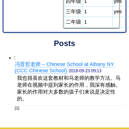
四年级
1
yes
三年级
1
yes
二年级
1
Posts
:
冯晋哲老师 – Chinese School at Albany NY
(CCC Chinese School)
2018-09-23 09:13
我也很喜欢这套教材和马老师的教学方法。马
老师在视频中提到家长的作用，我深有感触。
家长的作用对大多数的孩子们来说是决定性
的。
[1]